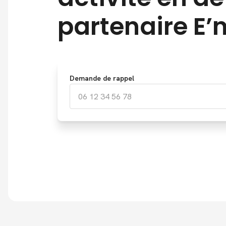
partenaire E’
Demande de rappel